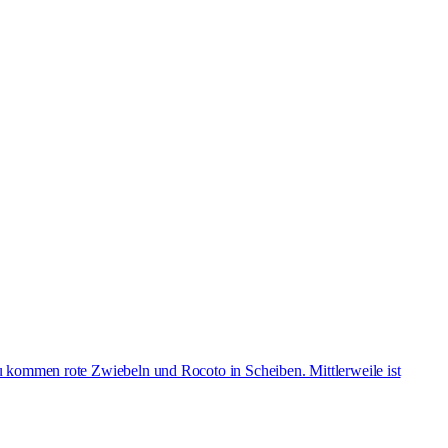
u kommen rote Zwiebeln und Rocoto in Scheiben. Mittlerweile ist