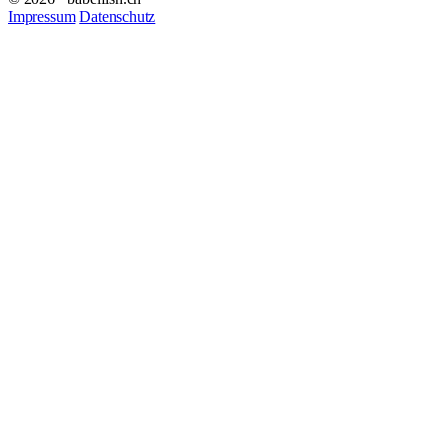
Impressum
Datenschutz