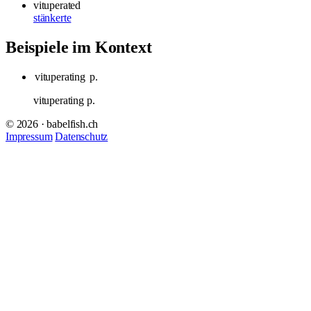
vituperated
stänkerte
Beispiele im Kontext
vituperating
p.
vituperating p.
© 2026 · babelfish.ch
Impressum
Datenschutz