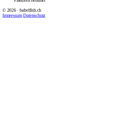
Faktoren behaftet
© 2026 · babelfish.ch
Impressum
Datenschutz