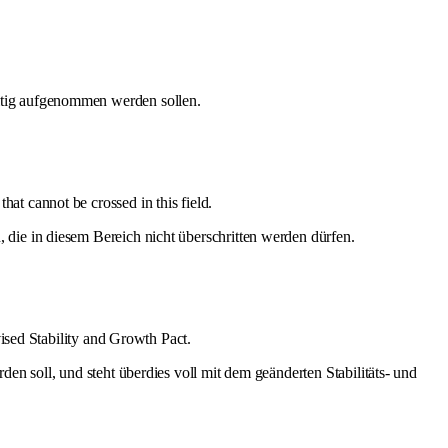
itig aufgenommen werden sollen.
that cannot be crossed in this field.
 die in diesem Bereich nicht überschritten werden dürfen.
ised Stability and Growth Pact.
en soll, und steht überdies voll mit dem geänderten Stabilitäts- und