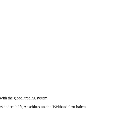
with the global trading system.
gsländern hilft, Anschluss an den Welthandel zu halten.