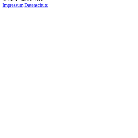
Impressum
Datenschutz