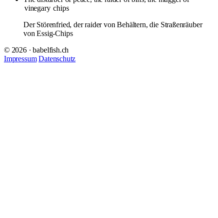
vinegary
chips
Der Störenfried, der raider von Behältern, die Straßenräuber
von Essig-Chips
© 2026 · babelfish.ch
Impressum
Datenschutz