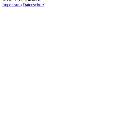
Impressum
Datenschutz