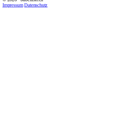
Impressum
Datenschutz