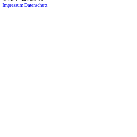
Impressum
Datenschutz