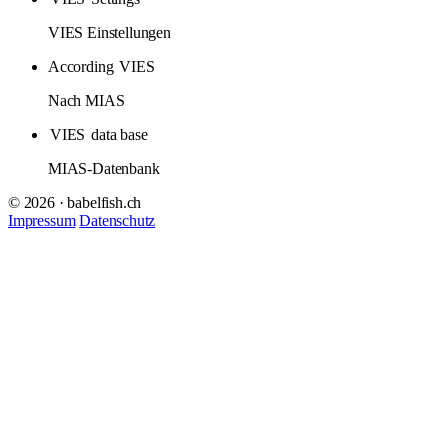
VIES Einstellungen
According
VIES
Nach MIAS
VIES
data base
MIAS-Datenbank
© 2026 · babelfish.ch
Impressum
Datenschutz