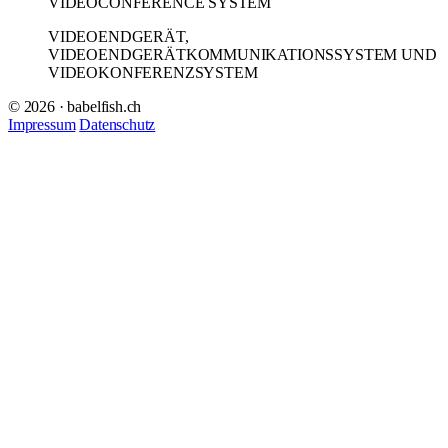
VIDEOCONFERENCE SYSTEM
VIDEOENDGERÄT,
VIDEOENDGERÄTKOMMUNIKATIONSSYSTEM UND
VIDEOKONFERENZSYSTEM
© 2026 · babelfish.ch
Impressum
Datenschutz