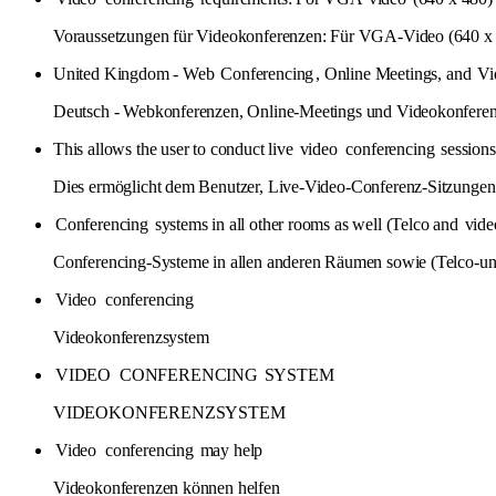
Voraussetzungen für Videokonferenzen: Für VGA-Video (640 x 
United Kingdom - Web
Conferencing
, Online Meetings, and
Vi
Deutsch - Webkonferenzen, Online-Meetings und Videokonfere
This allows the user to conduct live
video
conferencing
sessions
Dies ermöglicht dem Benutzer, Live-Video-Conferenz-Sitzungen
Conferencing
systems in all other rooms as well (Telco and
vide
Conferencing-Systeme in allen anderen Räumen sowie (Telco-u
Video
conferencing
Videokonferenzsystem
VIDEO
CONFERENCING
SYSTEM
VIDEOKONFERENZSYSTEM
Video
conferencing
may help
Videokonferenzen können helfen