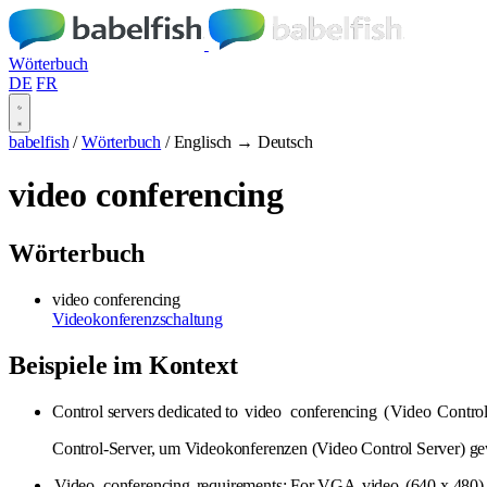
Wörterbuch
DE
FR
babelfish
/
Wörterbuch
/
Englisch → Deutsch
video conferencing
Wörterbuch
video conferencing
Videokonferenzschaltung
Beispiele im Kontext
Control servers dedicated to
video
conferencing
(
Video
Control
Control-Server, um Videokonferenzen (Video Control Server) g
Video
conferencing
requirements: For VGA
video
(640 x 480) 