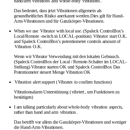
hand/arm
vibrations
and whole-body
vibrations
.
Das bedeutet, dass jetzt Vibrationen allgemein als
gesundheitliches Risiko anerkannt werden.Dies gilt für Hand-
Arm-Vibrationen und für Ganzkörper-Vibrationen.
When we use
Vibrator
with local use. (Spaleck ControlBox's
Local/Remote -switch in LOCAL-position)
Vibrator
start O.K.
and Spaleck ControlBox's potentiometer controls amount of
Vibration
O.K.
Wenn wir Vibrator Verwendung mit den lokalen Gebrauch.
(Spaleck ControlBox der Local / Remote-Schalter im LOCAL-
Stellung) Vibrator starten OK und Spaleck ControlBox Das
Potentiometer steuert Menge Vibration OK
Vibration
alert support (
Vibrates
to confirm functions)
Vibrationsalarm Unterstützung (
vibriert
, um Funktionen zu
bestätigen)
I am talking particularly about whole-body
vibration
aspects,
rather than hand and arm
vibration
.
Das betrifft vor allem die Ganzkörper-Vibrationen und weniger
die Hand-Arm-Vibrationen.