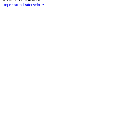
Impressum
Datenschutz