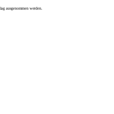
schlag ausgenommen werden.