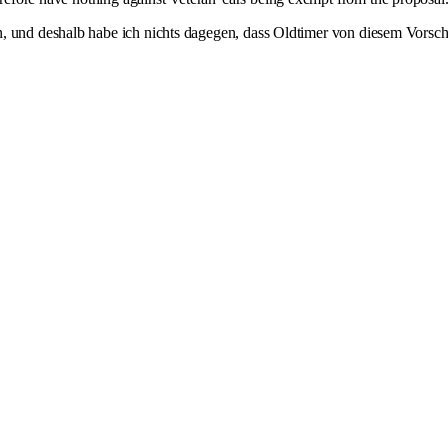
en, und deshalb habe ich nichts dagegen, dass Oldtimer von diesem Vor