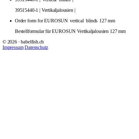
39515440-1 | Vertikaljalousien |
Order form for EUROSUN
vertical
blinds
127 mm
Bestellformular für EUROSUN Vertikaljalousien 127 mm
© 2026 · babelfish.ch
Impressum
Datenschutz