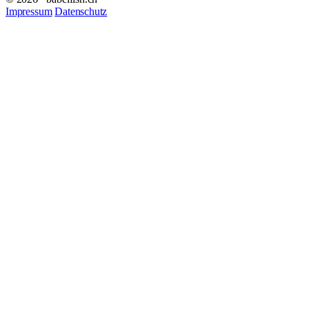
Impressum
Datenschutz