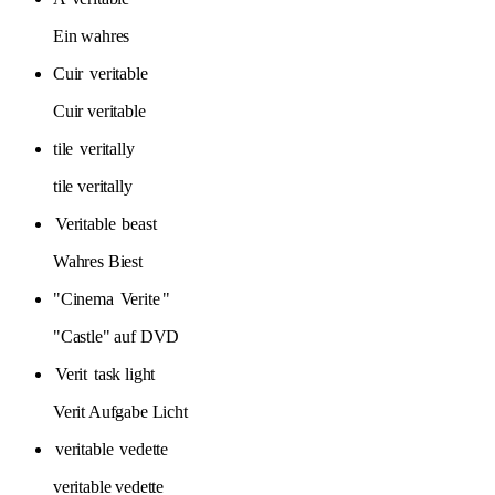
Ein wahres
Cuir
veritable
Cuir veritable
tile
veritally
tile veritally
Veritable
beast
Wahres Biest
"Cinema
Verite
"
"Castle" auf DVD
Verit
task light
Verit Aufgabe Licht
veritable
vedette
veritable vedette