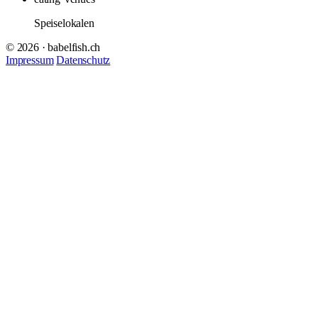
Speiselokalen
© 2026 · babelfish.ch
Impressum
Datenschutz