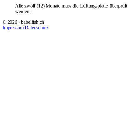
Alle zwölf (12) Monate muss die
Lüftungsplatte
überprüft
werden:
© 2026 · babelfish.ch
Impressum
Datenschutz