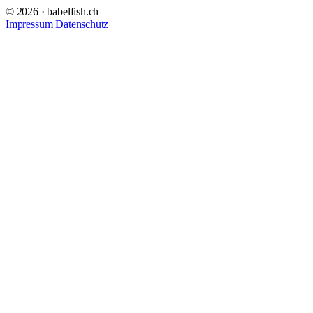
© 2026 · babelfish.ch
Impressum
Datenschutz