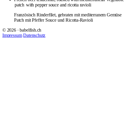
patch
with pepper souce and ricotta ravioli
Französisch Rinderfilet, gebraten mit mediterranem Gemüse
Patch mit Pfeffer Souce und Ricotta-Ravioli
© 2026 · babelfish.ch
Impressum
Datenschutz