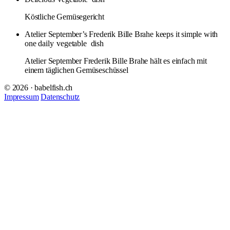
Köstliche Gemüsegericht
Atelier September’s Frederik Bille Brahe keeps it simple with
one daily
vegetable
dish
Atelier September Frederik Bille Brahe hält es einfach mit
einem täglichen Gemüseschüssel
© 2026 · babelfish.ch
Impressum
Datenschutz