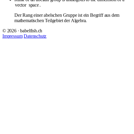
vector
space
.
Der Rang einer abelschen Gruppe ist ein Begriff aus dem
mathematischen Teilgebiet der Algebra.
© 2026 · babelfish.ch
Impressum
Datenschutz