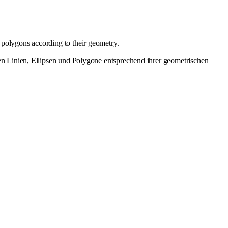
d polygons according to their geometry.
en Linien, Ellipsen und Polygone entsprechend ihrer geometrischen