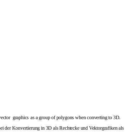
vector
graphics
as a group of polygons when converting to 3D.
ei der Konvertierung in 3D als Rechtecke und Vektorgrafiken als