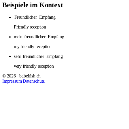
Beispiele im Kontext
Freundlicher
Empfang
Friendly reception
mein
freundlicher
Empfang
my friendly reception
sehr
freundlicher
Empfang
very friendly reception
© 2026 · babelfish.ch
Impressum
Datenschutz