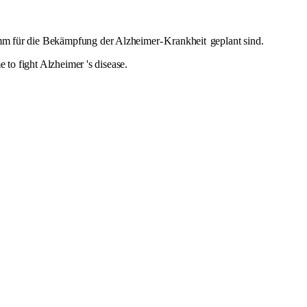
 für die Bekämpfung der Alzheimer-
Krankheit
geplant sind.
 to fight Alzheimer 's disease.