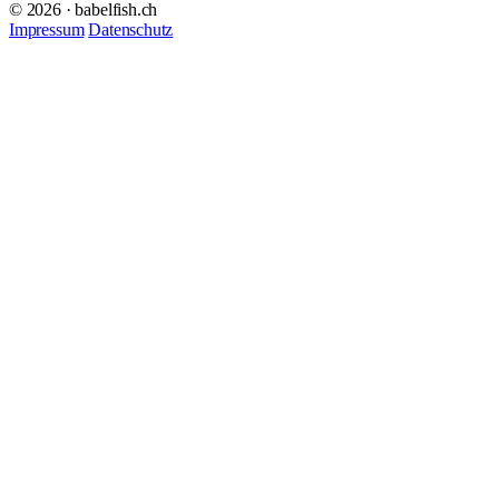
© 2026 · babelfish.ch
Impressum
Datenschutz