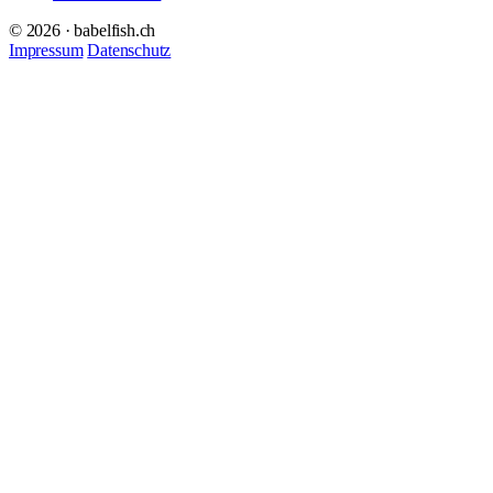
© 2026 · babelfish.ch
Impressum
Datenschutz