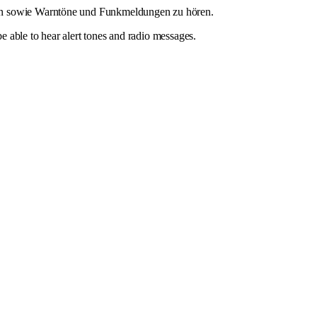
en sowie Warntöne und Funkmeldungen zu hören.
 able to hear alert tones and radio messages.