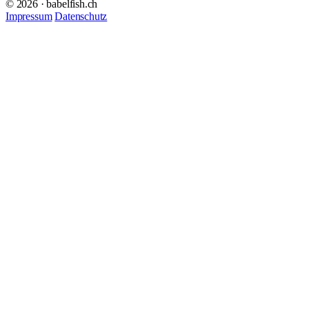
© 2026 · babelfish.ch
Impressum
Datenschutz