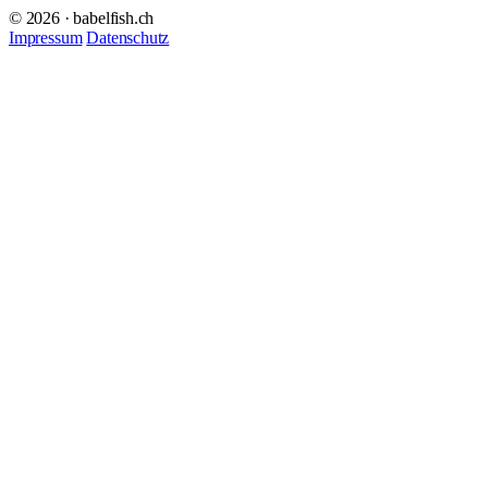
© 2026 · babelfish.ch
Impressum
Datenschutz