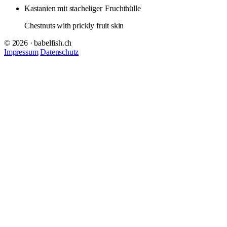
Kastanien mit stacheliger
Fruchthülle
Chestnuts with prickly fruit skin
© 2026 · babelfish.ch
Impressum
Datenschutz