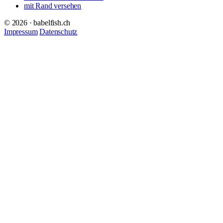
mit Rand versehen
© 2026 · babelfish.ch
Impressum
Datenschutz