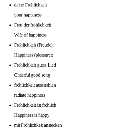
deine Fröhlichkeit
your happiness
Frau der fröhlichkeit
Wife of happiness
Fröhlichkeit (Freude):
Happiness (pleasure):
Fröhlichkeit gutes Lied
Cheerful good song
fröhlichkeit ausstrahlen
radiate happiness
Fröhlichkeit ist fröhlich
Happiness is happy
mit Fröhlichkeit anstecken